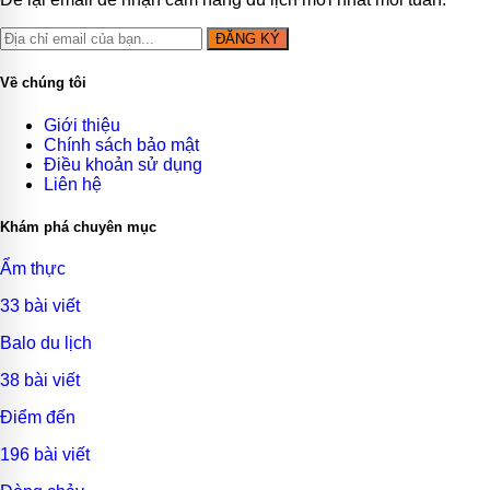
ĐĂNG KÝ
Về chúng tôi
Giới thiệu
Chính sách bảo mật
Điều khoản sử dụng
Liên hệ
Khám phá chuyên mục
Ẩm thực
33 bài viết
Balo du lịch
38 bài viết
Điểm đến
196 bài viết