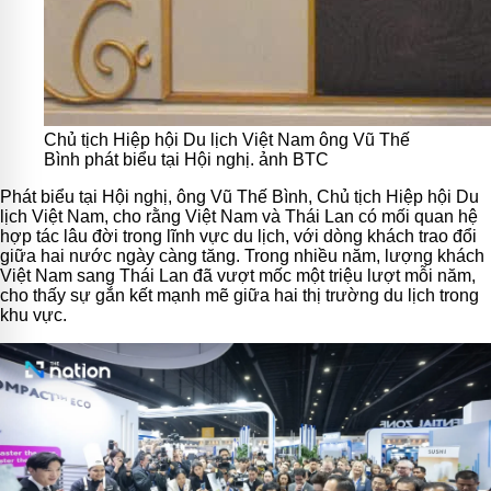
Chủ tịch Hiệp hội Du lịch Việt Nam ông Vũ Thế
Bình phát biểu tại Hội nghị. ảnh BTC
Phát biểu tại Hội nghị, ông Vũ Thế Bình, Chủ tịch Hiệp hội Du
lịch Việt Nam, cho rằng Việt Nam và Thái Lan có mối quan hệ
hợp tác lâu đời trong lĩnh vực du lịch, với dòng khách trao đổi
giữa hai nước ngày càng tăng. Trong nhiều năm, lượng khách
Việt Nam sang Thái Lan đã vượt mốc một triệu lượt mỗi năm,
cho thấy sự gắn kết mạnh mẽ giữa hai thị trường du lịch trong
khu vực.