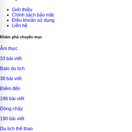
Giới thiệu
Chính sách bảo mật
Điều khoản sử dụng
Liên hệ
Khám phá chuyên mục
Ẩm thực
33 bài viết
Balo du lịch
38 bài viết
Điểm đến
196 bài viết
Dòng chảy
190 bài viết
Du lịch thể thao