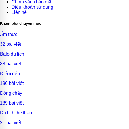
Chính sách bảo mật
Điều khoản sử dụng
Liên hệ
Khám phá chuyên mục
Ẩm thực
32 bài viết
Balo du lịch
38 bài viết
Điểm đến
196 bài viết
Dòng chảy
189 bài viết
Du lịch thể thao
21 bài viết