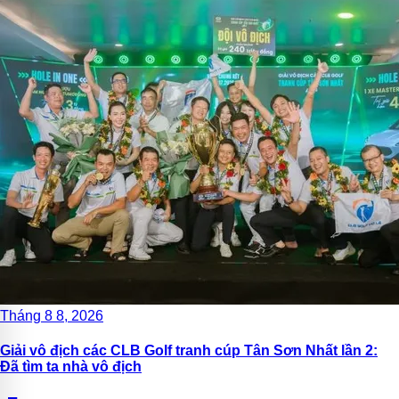
Tháng 8 8, 2026
Giải vô địch các CLB Golf tranh cúp Tân Sơn Nhất lần 2:
Đã tìm ta nhà vô địch