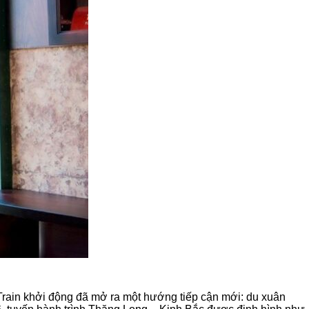
Train khởi động đã mở ra một hướng tiếp cận mới: du xuân