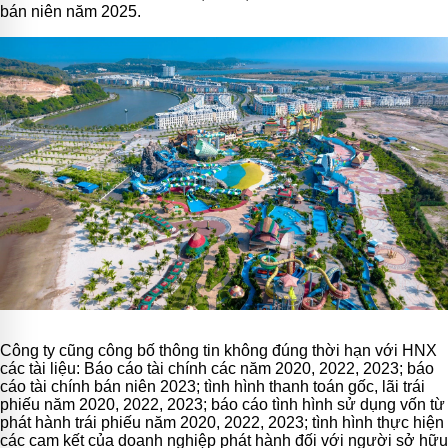
bán niên năm 2025.
Công ty cũng công bố thông tin không đúng thời hạn với HNX
các tài liệu: Báo cáo tài chính các năm 2020, 2022, 2023; báo
cáo tài chính bán niên 2023; tình hình thanh toán gốc, lãi trái
phiếu năm 2020, 2022, 2023; báo cáo tình hình sử dụng vốn từ
phát hành trái phiếu năm 2020, 2022, 2023; tình hình thực hiện
các cam kết của doanh nghiệp phát hành đối với người sở hữu