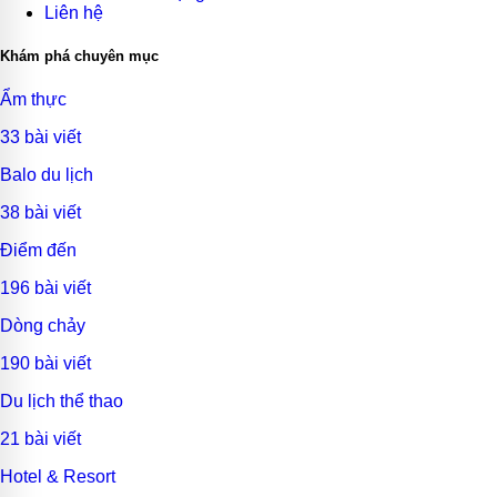
Liên hệ
Khám phá chuyên mục
Ẩm thực
33 bài viết
Balo du lịch
38 bài viết
Điểm đến
196 bài viết
Dòng chảy
190 bài viết
Du lịch thể thao
21 bài viết
Hotel & Resort