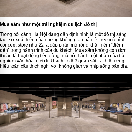
Mua sắm như một trải nghiệm du lịch đô thị
Trong bối cảnh Hà Nội đang dần định hình là một đô thị sáng
tạo, sự xuất hiện của những không gian bán lẻ theo mô hình
concept store như Zara góp phần mở rộng khái niệm “điểm
đến” trong hành trình của du khách. Mua sắm không còn đơn
thuần là hoạt động tiêu dùng, mà trở thành một phần của trải
nghiệm văn hóa, nơi du khách có thể quan sát cách thương
hiệu toàn cầu thích nghi với không gian và nhịp sống bản địa.