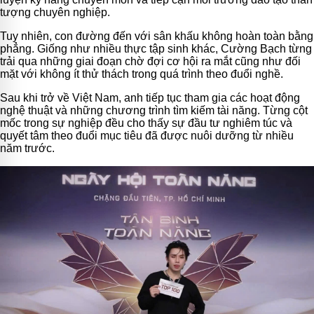
tượng chuyên nghiệp.
Tuy nhiên, con đường đến với sân khấu không hoàn toàn bằng
phẳng. Giống như nhiều thực tập sinh khác, Cường Bạch từng
trải qua những giai đoạn chờ đợi cơ hội ra mắt cũng như đối
mặt với không ít thử thách trong quá trình theo đuổi nghề.
Sau khi trở về Việt Nam, anh tiếp tục tham gia các hoạt động
nghệ thuật và những chương trình tìm kiếm tài năng. Từng cột
mốc trong sự nghiệp đều cho thấy sự đầu tư nghiêm túc và
quyết tâm theo đuổi mục tiêu đã được nuôi dưỡng từ nhiều
năm trước.