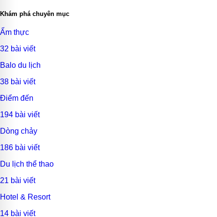
Khám phá chuyên mục
Ẩm thực
32 bài viết
Balo du lịch
38 bài viết
Điểm đến
194 bài viết
Dòng chảy
186 bài viết
Du lịch thể thao
21 bài viết
Hotel & Resort
14 bài viết