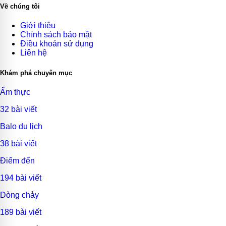
Về chúng tôi
Giới thiệu
Chính sách bảo mật
Điều khoản sử dụng
Liên hệ
Khám phá chuyên mục
Ẩm thực
32 bài viết
Balo du lịch
38 bài viết
Điểm đến
194 bài viết
Dòng chảy
189 bài viết