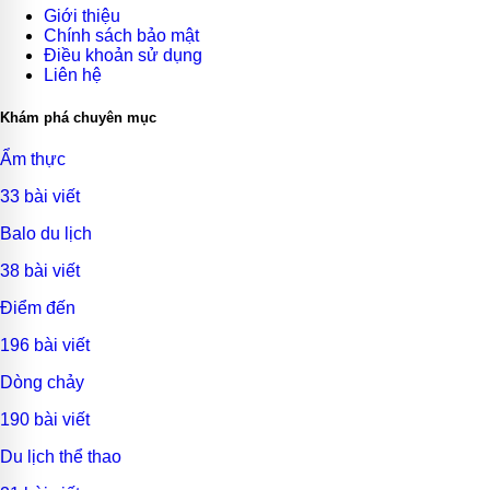
Giới thiệu
Chính sách bảo mật
Điều khoản sử dụng
Liên hệ
Khám phá chuyên mục
Ẩm thực
33 bài viết
Balo du lịch
38 bài viết
Điểm đến
196 bài viết
Dòng chảy
190 bài viết
Du lịch thể thao