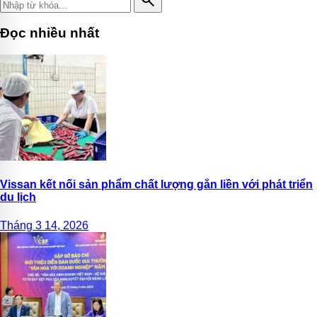
Đọc nhiều nhất
Vissan kết nối sản phẩm chất lượng gắn liền với phát triển
du lịch
Tháng 3 14, 2026