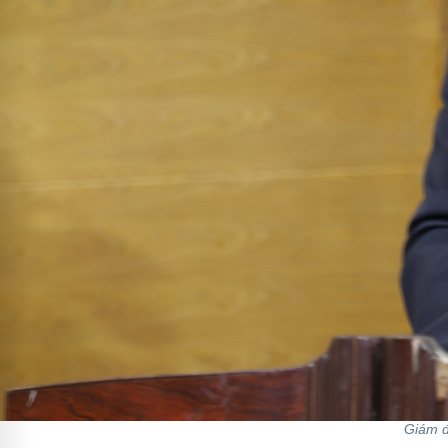
Giám đ