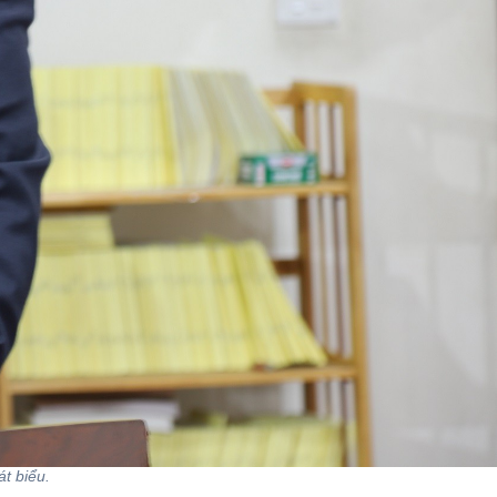
t biểu.