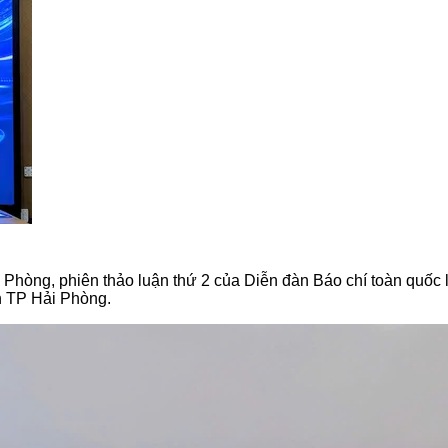
 Phòng, phiên thảo luận thứ 2 của Diễn đàn Báo chí toàn quốc 
iễn TP Hải Phòng.