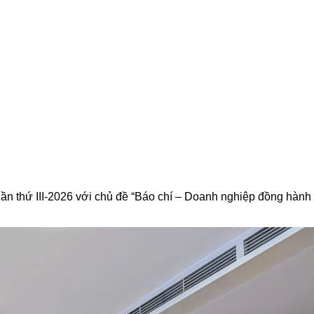
lần thứ III-2026 với chủ đề “Báo chí – Doanh nghiệp đồng hành