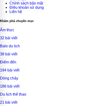
Chính sách bảo mật
Điều khoản sử dụng
Liên hệ
Khám phá chuyên mục
Ẩm thực
32 bài viết
Balo du lịch
38 bài viết
Điểm đến
194 bài viết
Dòng chảy
186 bài viết
Du lịch thể thao
21 bài viết