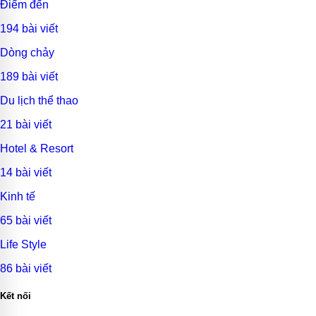
Điểm đến
194 bài viết
Dòng chảy
189 bài viết
Du lịch thể thao
21 bài viết
Hotel & Resort
14 bài viết
Kinh tế
65 bài viết
Life Style
86 bài viết
Kết nối