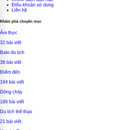
Điều khoản sử dụng
Liên hệ
Khám phá chuyên mục
Ẩm thực
32 bài viết
Balo du lịch
38 bài viết
Điểm đến
194 bài viết
Dòng chảy
186 bài viết
Du lịch thể thao
21 bài viết