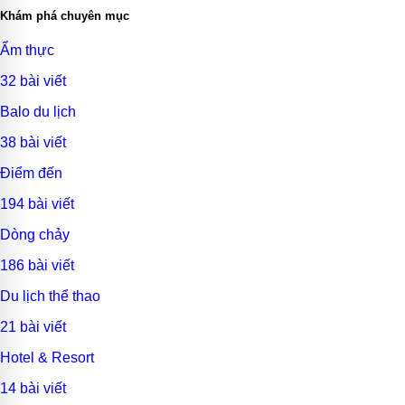
Khám phá chuyên mục
Ẩm thực
32 bài viết
Balo du lịch
38 bài viết
Điểm đến
194 bài viết
Dòng chảy
186 bài viết
Du lịch thể thao
21 bài viết
Hotel & Resort
14 bài viết