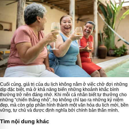
Cuối cùng, giá trị của du lịch không nằm ở việc chờ đợi những
dịp đặc biệt, mà ở khả năng biến những khoảnh khắc bình
thường trở nên đáng nhớ. Khi mỗi cá nhân biết tự thưởng cho
những “chiến thắng nhỏ”, họ không chỉ tạo ra những kỷ niệm
đẹp, mà còn góp phần hình thành một văn hóa du lịch mới, bền
vững, tự chủ và được định nghĩa bởi chính bản thân mình.
Tìm nội dung khác