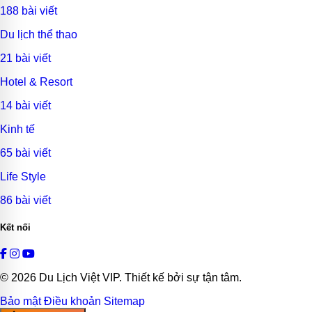
188 bài viết
Du lịch thể thao
21 bài viết
Hotel & Resort
14 bài viết
Kinh tế
65 bài viết
Life Style
86 bài viết
Kết nối
© 2026
Du Lịch Việt VIP
. Thiết kế bởi sự tận tâm.
Bảo mật
Điều khoản
Sitemap