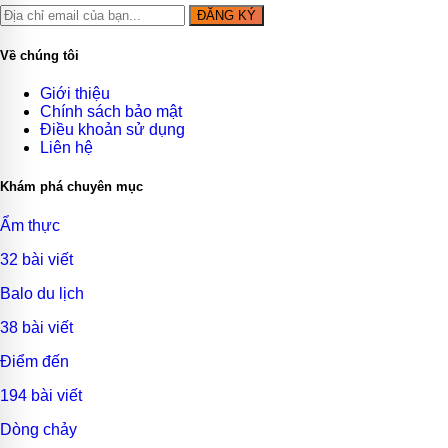
ĐĂNG KÝ
Về chúng tôi
Giới thiệu
Chính sách bảo mật
Điều khoản sử dụng
Liên hệ
Khám phá chuyên mục
Ẩm thực
32 bài viết
Balo du lịch
38 bài viết
Điểm đến
194 bài viết
Dòng chảy