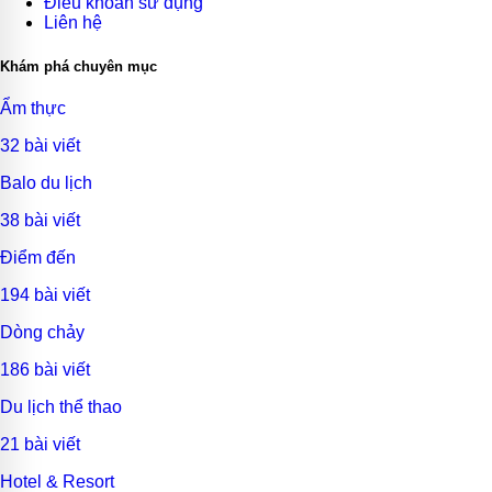
Điều khoản sử dụng
Liên hệ
Khám phá chuyên mục
Ẩm thực
32 bài viết
Balo du lịch
38 bài viết
Điểm đến
194 bài viết
Dòng chảy
186 bài viết
Du lịch thể thao
21 bài viết
Hotel & Resort