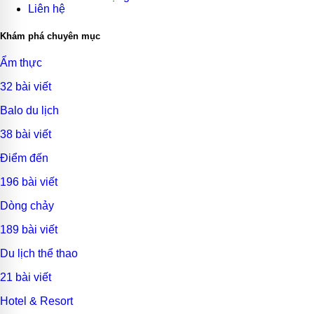
Liên hệ
Khám phá chuyên mục
Ẩm thực
32 bài viết
Balo du lịch
38 bài viết
Điểm đến
196 bài viết
Dòng chảy
189 bài viết
Du lịch thể thao
21 bài viết
Hotel & Resort