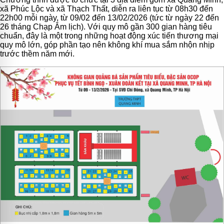
xã Phúc Lộc và xã Thạch Thất, diễn ra liên tục từ 08h30 đến
22h00 mỗi ngày, từ 09/02 đến 13/02/2026 (tức từ ngày 22 đến
26 tháng Chạp Âm lịch). Với quy mô gần 300 gian hàng tiêu
chuẩn, đây là một trong những hoạt động xúc tiến thương mại
quy mô lớn, góp phần tạo nên không khí mua sắm nhộn nhịp
trước thềm năm mới.