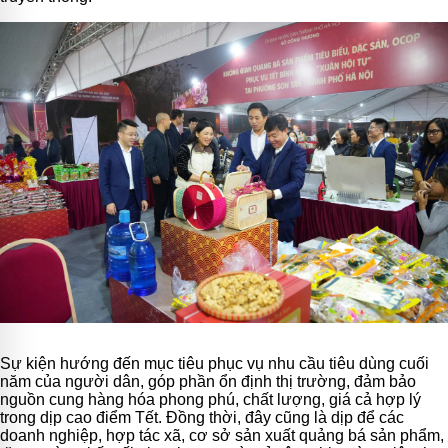
Sự kiện hướng đến mục tiêu phục vụ nhu cầu tiêu dùng cuối
năm của người dân, góp phần ổn định thị trường, đảm bảo
nguồn cung hàng hóa phong phú, chất lượng, giá cả hợp lý
trong dịp cao điểm Tết. Đồng thời, đây cũng là dịp để các
doanh nghiệp, hợp tác xã, cơ sở sản xuất quảng bá sản phẩm,