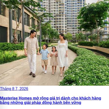
Tháng 8 7, 2026
Masterise Homes mở rộng giá trị dành cho khách hàng
bằng những giải pháp đồng hành bền vững