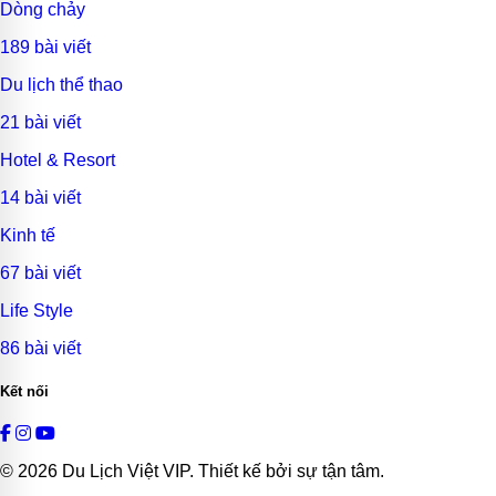
Dòng chảy
189 bài viết
Du lịch thể thao
21 bài viết
Hotel & Resort
14 bài viết
Kinh tế
67 bài viết
Life Style
86 bài viết
Kết nối
© 2026
Du Lịch Việt VIP
. Thiết kế bởi sự tận tâm.