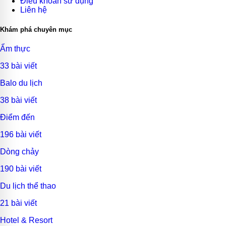
Điều khoản sử dụng
Liên hệ
Khám phá chuyên mục
Ẩm thực
33 bài viết
Balo du lịch
38 bài viết
Điểm đến
196 bài viết
Dòng chảy
190 bài viết
Du lịch thể thao
21 bài viết
Hotel & Resort