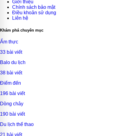
Giới thiệu
Chính sách bảo mật
Điều khoản sử dụng
Liên hệ
Khám phá chuyên mục
Ẩm thực
33 bài viết
Balo du lịch
38 bài viết
Điểm đến
196 bài viết
Dòng chảy
190 bài viết
Du lịch thể thao
21 bài viết