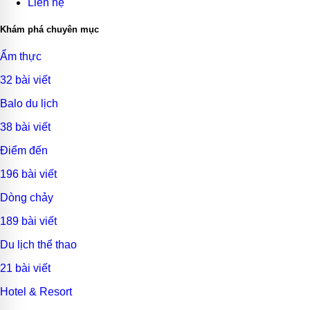
Liên hệ
Khám phá chuyên mục
Ẩm thực
32 bài viết
Balo du lịch
38 bài viết
Điểm đến
196 bài viết
Dòng chảy
189 bài viết
Du lịch thể thao
21 bài viết
Hotel & Resort