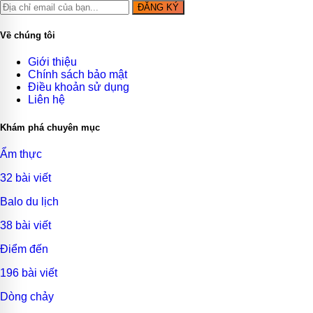
ĐĂNG KÝ
Về chúng tôi
Giới thiệu
Chính sách bảo mật
Điều khoản sử dụng
Liên hệ
Khám phá chuyên mục
Ẩm thực
32 bài viết
Balo du lịch
38 bài viết
Điểm đến
196 bài viết
Dòng chảy