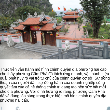
Thực tiễn vận hành mô hình chính quyền địa phương hai cấp
cho thấy phường Cẩm Phả đã thích ứng nhanh, vận hành hiệu
quả, phát huy rõ vai trò tự chủ của chính quyền cơ sở. Sự đồng
thuận của người dân, sự đồng hành của doanh nghiệp cùng
quyết tâm của cả hệ thống chính trị đang tạo nên sức bật mới
cho địa phương. Với định hướng rõ ràng, phường Cẩm Phả
đã và đang tỏa sáng trong thực hiện mô hình chính quyền địa
phương hai cấp.