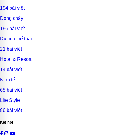
194 bài viết
Dòng chảy
186 bài viết
Du lịch thể thao
21 bài viết
Hotel & Resort
14 bài viết
Kinh tế
65 bài viết
Life Style
86 bài viết
Kết nối