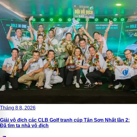
Tháng 8 8, 2026
Giải vô địch các CLB Golf tranh cúp Tân Sơn Nhất lần 2:
Đã tìm ta nhà vô địch