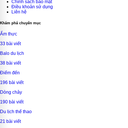
Chính sách bảo mật
Điều khoản sử dụng
Liên hệ
Khám phá chuyên mục
Ẩm thực
33 bài viết
Balo du lịch
38 bài viết
Điểm đến
196 bài viết
Dòng chảy
190 bài viết
Du lịch thể thao
21 bài viết