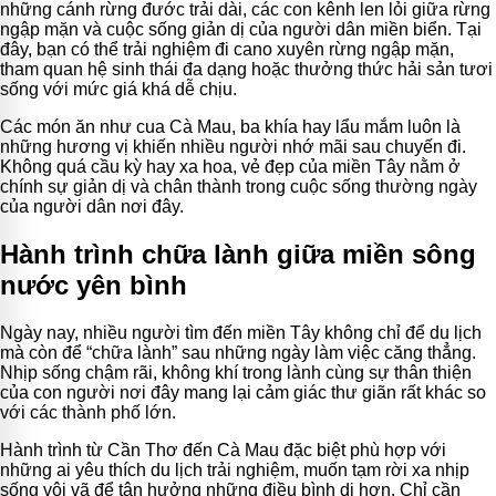
những cánh rừng đước trải dài, các con kênh len lỏi giữa rừng
ngập mặn và cuộc sống giản dị của người dân miền biển. Tại
đây, bạn có thể trải nghiệm đi cano xuyên rừng ngập mặn,
tham quan hệ sinh thái đa dạng hoặc thưởng thức hải sản tươi
sống với mức giá khá dễ chịu.
Các món ăn như cua Cà Mau, ba khía hay lẩu mắm luôn là
những hương vị khiến nhiều người nhớ mãi sau chuyến đi.
Không quá cầu kỳ hay xa hoa, vẻ đẹp của miền Tây nằm ở
chính sự giản dị và chân thành trong cuộc sống thường ngày
của người dân nơi đây.
Hành trình chữa lành giữa miền sông
nước yên bình
Ngày nay, nhiều người tìm đến miền Tây không chỉ để du lịch
mà còn để “chữa lành” sau những ngày làm việc căng thẳng.
Nhịp sống chậm rãi, không khí trong lành cùng sự thân thiện
của con người nơi đây mang lại cảm giác thư giãn rất khác so
với các thành phố lớn.
Hành trình từ Cần Thơ đến Cà Mau đặc biệt phù hợp với
những ai yêu thích du lịch trải nghiệm, muốn tạm rời xa nhịp
sống vội vã để tận hưởng những điều bình dị hơn. Chỉ cần