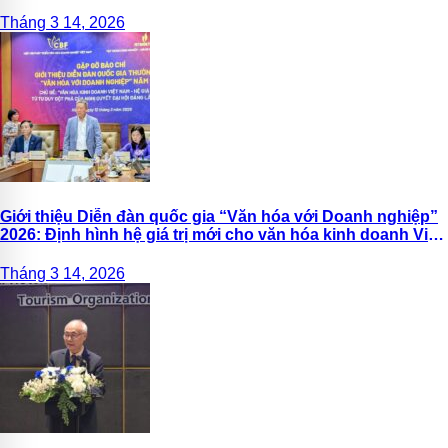
Tháng 3 14, 2026
Giới thiệu Diễn đàn quốc gia “Văn hóa với Doanh nghiệp”
2026: Định hình hệ giá trị mới cho văn hóa kinh doanh Việt
Nam
Tháng 3 14, 2026