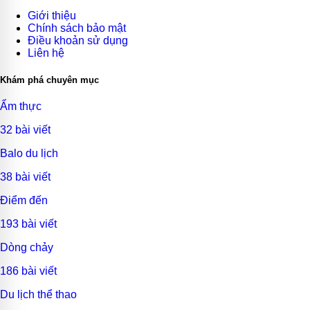
Giới thiệu
Chính sách bảo mật
Điều khoản sử dụng
Liên hệ
Khám phá chuyên mục
Ẩm thực
32 bài viết
Balo du lịch
38 bài viết
Điểm đến
193 bài viết
Dòng chảy
186 bài viết
Du lịch thể thao