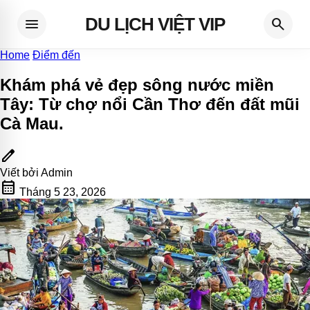
DU LỊCH VIỆT VIP
menu
search
Home
Điểm đến
Khám phá vẻ đẹp sông nước miền
Tây: Từ chợ nổi Cần Thơ đến đất mũi
Cà Mau
.
edit
Viết bởi
Admin
calendar_month
Tháng 5 23, 2026