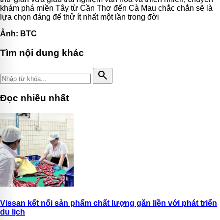
khám phá miền Tây từ Cần Thơ đến Cà Mau chắc chắn sẽ là
lựa chọn đáng để thử ít nhất một lần trong đời
Ảnh: BTC
Tìm nội dung khác
search
Đọc nhiều nhất
Vissan kết nối sản phẩm chất lượng gắn liền với phát triển
du lịch