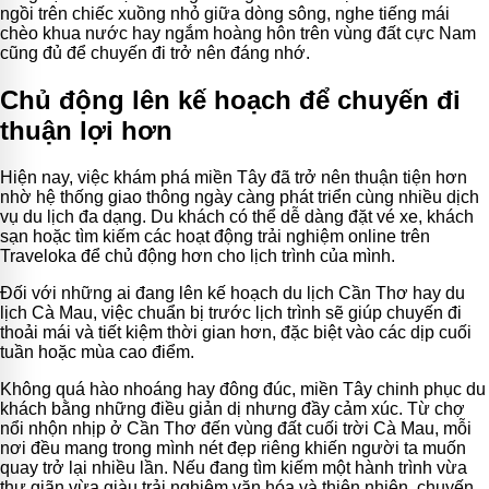
ngồi trên chiếc xuồng nhỏ giữa dòng sông, nghe tiếng mái
chèo khua nước hay ngắm hoàng hôn trên vùng đất cực Nam
cũng đủ để chuyến đi trở nên đáng nhớ.
Chủ động lên kế hoạch để chuyến đi
thuận lợi hơn
Hiện nay, việc khám phá miền Tây đã trở nên thuận tiện hơn
nhờ hệ thống giao thông ngày càng phát triển cùng nhiều dịch
vụ du lịch đa dạng. Du khách có thể dễ dàng đặt vé xe, khách
sạn hoặc tìm kiếm các hoạt động trải nghiệm online trên
Traveloka để chủ động hơn cho lịch trình của mình.
Đối với những ai đang lên kế hoạch du lịch Cần Thơ hay du
lịch Cà Mau, việc chuẩn bị trước lịch trình sẽ giúp chuyến đi
thoải mái và tiết kiệm thời gian hơn, đặc biệt vào các dịp cuối
tuần hoặc mùa cao điểm.
Không quá hào nhoáng hay đông đúc, miền Tây chinh phục du
khách bằng những điều giản dị nhưng đầy cảm xúc. Từ chợ
nổi nhộn nhịp ở Cần Thơ đến vùng đất cuối trời Cà Mau, mỗi
nơi đều mang trong mình nét đẹp riêng khiến người ta muốn
quay trở lại nhiều lần. Nếu đang tìm kiếm một hành trình vừa
thư giãn vừa giàu trải nghiệm văn hóa và thiên nhiên, chuyến