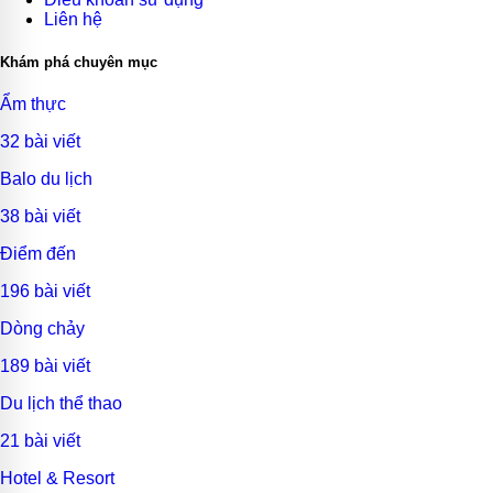
Liên hệ
Khám phá chuyên mục
Ẩm thực
32 bài viết
Balo du lịch
38 bài viết
Điểm đến
196 bài viết
Dòng chảy
189 bài viết
Du lịch thể thao
21 bài viết
Hotel & Resort