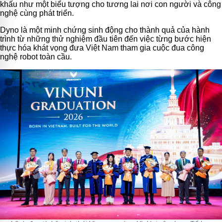
khấu như một biểu tượng cho tương lai nơi con người và công
nghệ cùng phát triển.
Dyno là một minh chứng sinh động cho thành quả của hành
trình từ những thử nghiệm đầu tiên đến việc từng bước hiện
thực hóa khát vọng đưa Việt Nam tham gia cuộc đua công
nghệ robot toàn cầu.