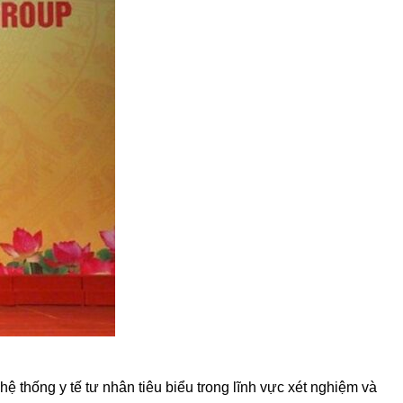
thống y tế tư nhân tiêu biểu trong lĩnh vực xét nghiệm và