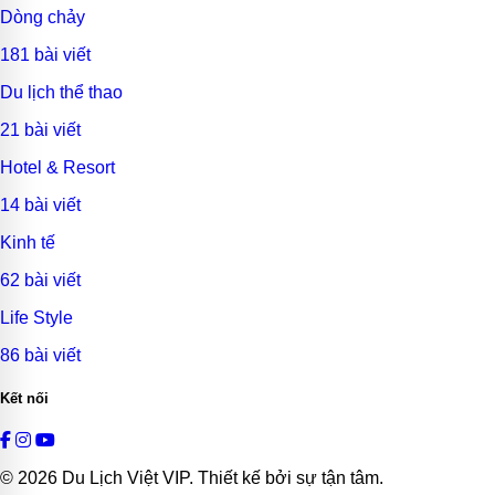
Dòng chảy
181 bài viết
Du lịch thể thao
21 bài viết
Hotel & Resort
14 bài viết
Kinh tế
62 bài viết
Life Style
86 bài viết
Kết nối
© 2026
Du Lịch Việt VIP
. Thiết kế bởi sự tận tâm.