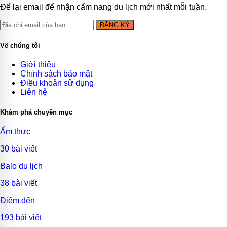
Để lại email để nhận cẩm nang du lịch mới nhất mỗi tuần.
ĐĂNG KÝ
Về chúng tôi
Giới thiệu
Chính sách bảo mật
Điều khoản sử dụng
Liên hệ
Khám phá chuyên mục
Ẩm thực
30 bài viết
Balo du lịch
38 bài viết
Điểm đến
193 bài viết