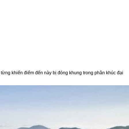
y từng khiến điểm đến này bị đóng khung trong phân khúc đại