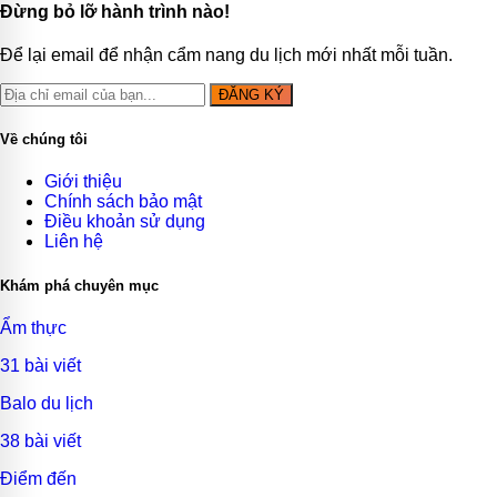
Đừng bỏ lỡ hành trình nào!
Để lại email để nhận cẩm nang du lịch mới nhất mỗi tuần.
ĐĂNG KÝ
Về chúng tôi
Giới thiệu
Chính sách bảo mật
Điều khoản sử dụng
Liên hệ
Khám phá chuyên mục
Ẩm thực
31 bài viết
Balo du lịch
38 bài viết
Điểm đến