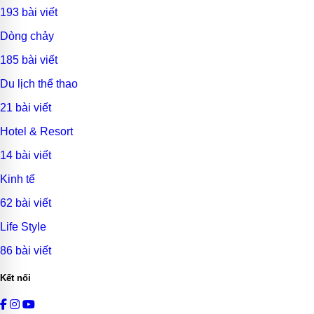
193 bài viết
Dòng chảy
185 bài viết
Du lịch thể thao
21 bài viết
Hotel & Resort
14 bài viết
Kinh tế
62 bài viết
Life Style
86 bài viết
Kết nối