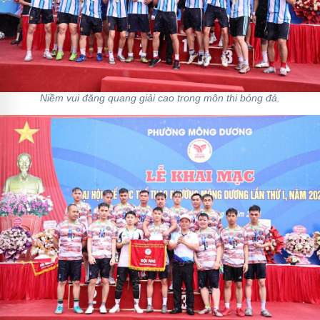
Niềm vui đăng quang giải cao trong môn thi bóng đá.