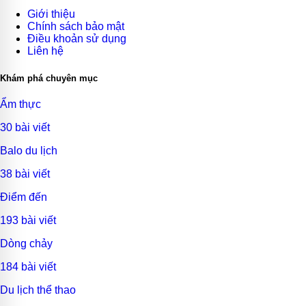
Giới thiệu
Chính sách bảo mật
Điều khoản sử dụng
Liên hệ
Khám phá chuyên mục
Ẩm thực
30 bài viết
Balo du lịch
38 bài viết
Điểm đến
193 bài viết
Dòng chảy
184 bài viết
Du lịch thể thao