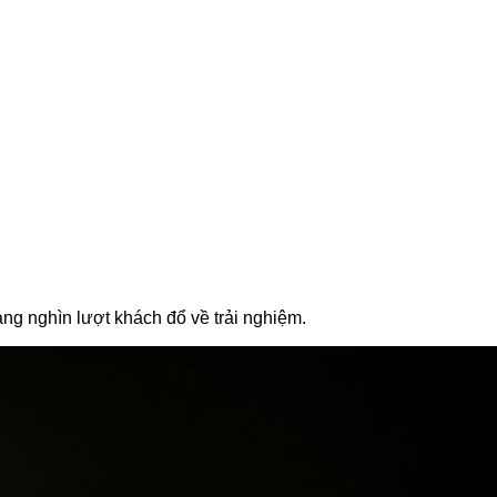
ng nghìn lượt khách đổ về trải nghiệm.