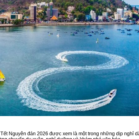
ỉ Tết Nguyên đán 2026 được xem là một trong những dịp nghỉ d