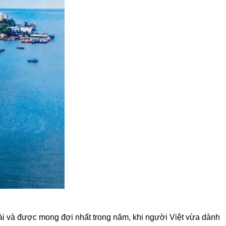
ài và được mong đợi nhất trong năm, khi người Việt vừa dành