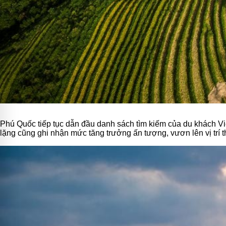
Phú Quốc tiếp tục dẫn đầu danh sách tìm kiếm của du khách Vi
lặng cũng ghi nhận mức tăng trưởng ấn tượng, vươn lên vị trí