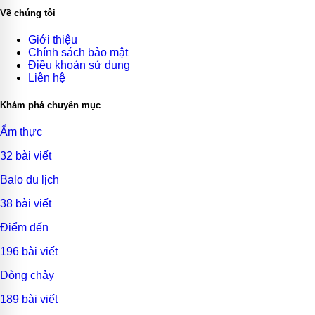
Về chúng tôi
Giới thiệu
Chính sách bảo mật
Điều khoản sử dụng
Liên hệ
Khám phá chuyên mục
Ẩm thực
32 bài viết
Balo du lịch
38 bài viết
Điểm đến
196 bài viết
Dòng chảy
189 bài viết