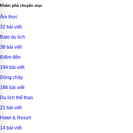
Khám phá chuyên mục
Ẩm thực
32 bài viết
Balo du lịch
38 bài viết
Điểm đến
194 bài viết
Dòng chảy
186 bài viết
Du lịch thể thao
21 bài viết
Hotel & Resort
14 bài viết