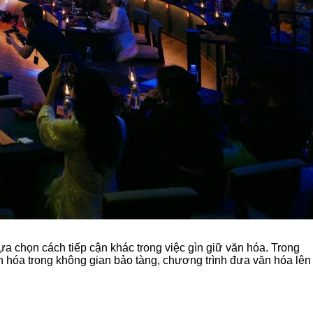
ựa chọn cách tiếp cận khác trong việc gìn giữ văn hóa. Trong
văn hóa trong không gian bảo tàng,
chương trình đưa văn hóa lên