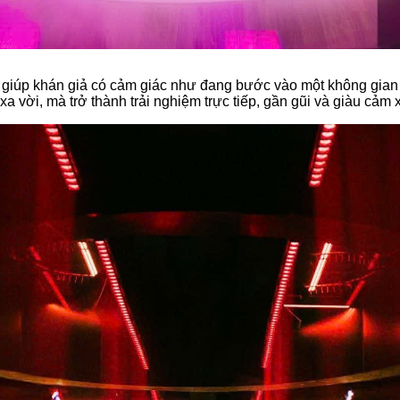
 giúp khán giả có cảm giác như đang bước vào một không gian 
 vời, mà trở thành trải nghiệm trực tiếp, gần gũi và giàu cảm 