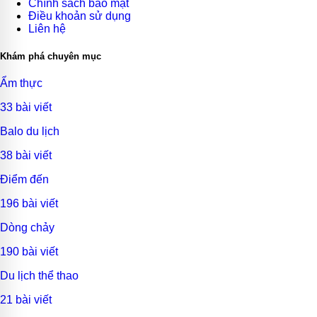
Chính sách bảo mật
Điều khoản sử dụng
Liên hệ
Khám phá chuyên mục
Ẩm thực
33 bài viết
Balo du lịch
38 bài viết
Điểm đến
196 bài viết
Dòng chảy
190 bài viết
Du lịch thể thao
21 bài viết