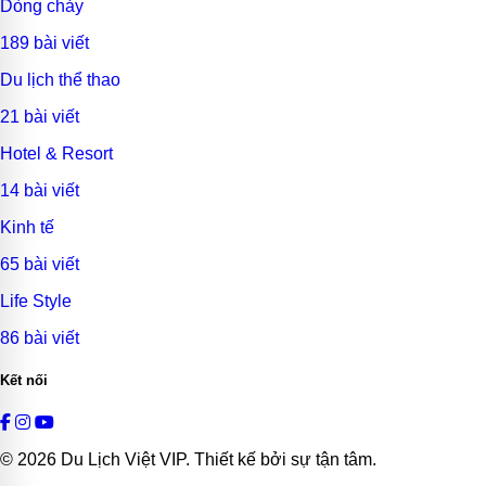
Dòng chảy
189 bài viết
Du lịch thể thao
21 bài viết
Hotel & Resort
14 bài viết
Kinh tế
65 bài viết
Life Style
86 bài viết
Kết nối
© 2026
Du Lịch Việt VIP
. Thiết kế bởi sự tận tâm.